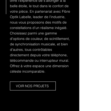
offre l'expérience de s'allonger à la
belle étoile, le tout dans le confort de
votre pièce. En partenariat avec Fibre
Optik Labelle, leader de l'industrie,
nous vous proposons des motifs de
constellations d'un réalisme inégalé.
Choisissez parmi une gamme
d'options de couleur, de scintillement,
de synchronisation musicale, et bien
d'autres, tous contrôlables
directement depuis votre téléphone,
télécommande ou interrupteur mural.
Offrez à votre espace une dimension
céleste incomparable.
VOIR NOS PROJETS