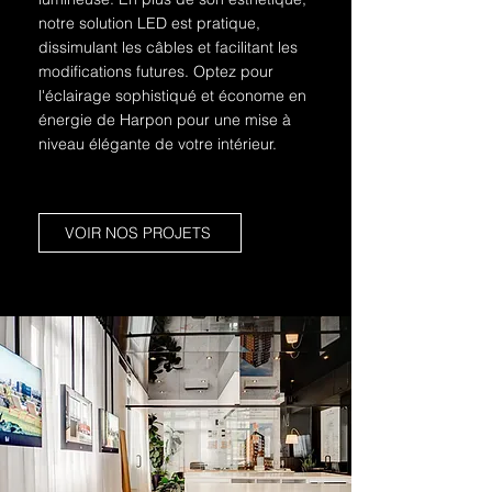
notre solution LED est pratique,
dissimulant les câbles et facilitant les
modifications futures. Optez pour
l'éclairage sophistiqué et économe en
énergie de Harpon pour une mise à
niveau élégante de votre intérieur.
VOIR NOS PROJETS