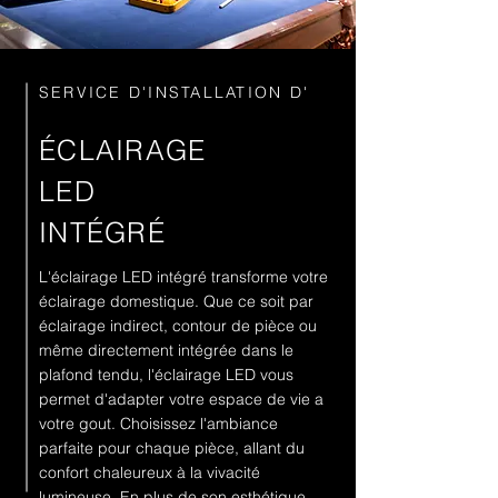
SERVICE D'INSTALLATION D'
ÉCLAIRAGE
LED
INTÉGRÉ
L'éclairage LED intégré transforme votre
éclairage domestique. Que ce soit par
éclairage indirect, contour de pièce ou
même directement intégrée dans le
plafond tendu, l'éclairage LED vous
permet d'adapter votre espace de vie a
votre gout. Choisissez l'ambiance
parfaite pour chaque pièce, allant du
confort chaleureux à la vivacité
lumineuse. En plus de son esthétique,