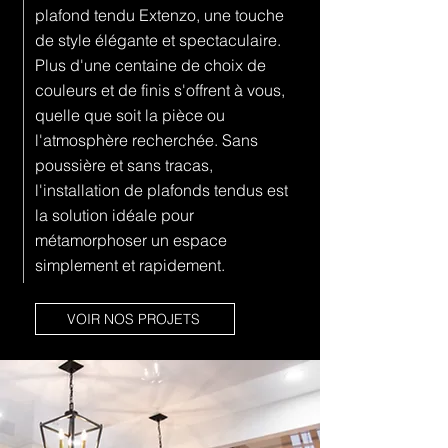
plafond tendu Extenzo, une touche
de style élégante et spectaculaire.
Plus d'une centaine de choix de
couleurs et de finis s'offrent à vous,
quelle que soit la pièce ou
l'atmosphère recherchée. Sans
poussière et sans tracas,
l'installation de plafonds tendus est
la solution idéale pour
métamorphoser un espace
simplement et rapidement.
VOIR NOS PROJETS