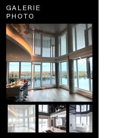
GALERIE
PHOTO