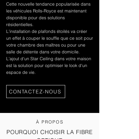
Cette nouvelle tendance popularisée dans
les véhicules Rolls-Royce est maintenant
disponible pour des solutions
résidentielles.
L'installation de plafonds étoilés va créer
un effet à couper le souffle que ce soit pour
votre chambre des maîtres ou pour une
salle de détente dans votre domicile.
L'ajout d'un Star Ceiling dans votre maison
est la solution pour optimiser le look d'un
espace de vie.
CONTACTEZ-NOUS
À PROPOS
POURQUOI CHOISIR LA FIBRE