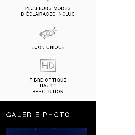
PLUSIEURS MODES
D'ÉCLAIRAGES INCLUS
LOOK UNIQUE
FIBRE OPTIQUE
HAUTE
RÉSOLUTION
GALERIE PHOTO