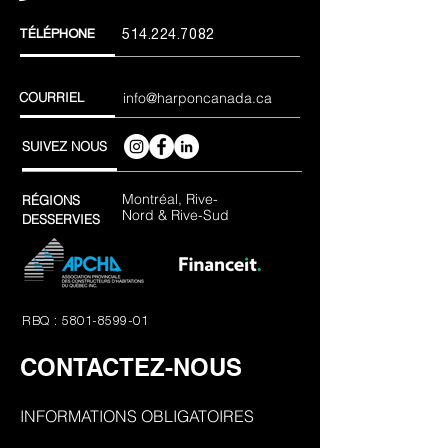
TÉLÉPHONE
514.224.7082
COURRIEL
info@harponcanada.ca
SUIVEZ NOUS
Montréal, Rive-
RÉGIONS
Nord & Rive-Sud
DESSERVIES
RBQ : 5801-8599-01
CONTACTEZ-NOUS
INFORMATIONS OBLIGATOIRES