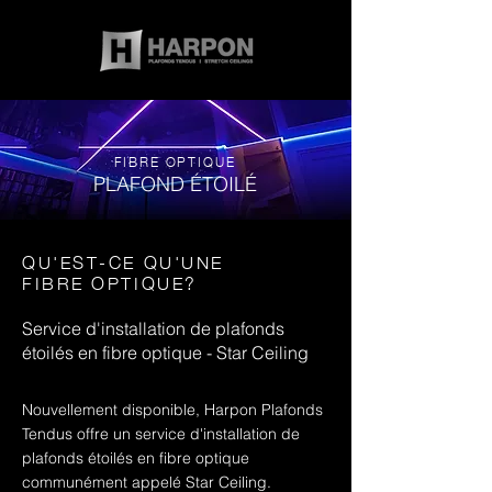
FIBRE OPTIQUE
PLAFOND ÉTOILÉ
QU'EST-CE QU'UNE
FIBRE OPTIQUE?
Service d'installation de plafonds
étoilés en fibre optique - Star Ceiling
Nouvellement disponible, Harpon Plafonds
Tendus offre un service d'installation de
plafonds étoilés en fibre optique
communément appelé Star Ceiling.