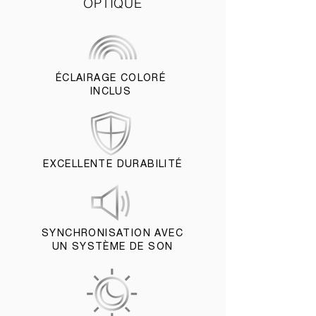
OPTIQUE
ÉCLAIRAGE COLORÉ
INCLUS
EXCELLENTE DURABILITÉ
SYNCHRONISATION AVEC
UN SYSTÈME DE SON