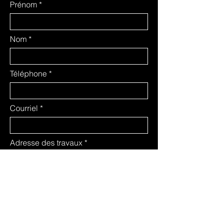
Prénom
Nom
Téléphone
Courriel
Adresse des travaux
Ville