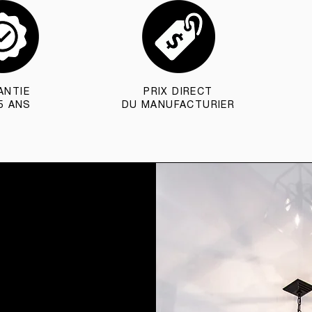
ANTIE
PRIX DIRECT
5 ANS
DU MANUFACTURIER