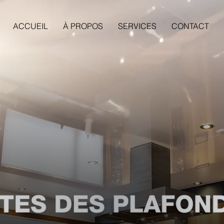
ACCUEIL
À PROPOS
SERVICES
CONTACT