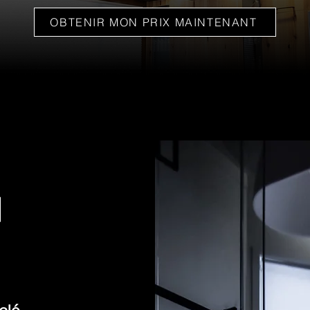
OBTENIR MON PRIX MAINTENANT