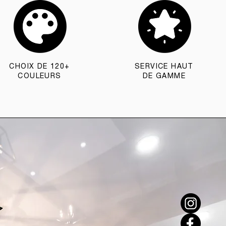
CHOIX DE 120+
SERVICE HAUT
COULEURS
DE GAMME