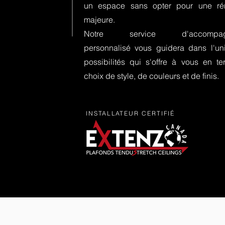
un espace sans opter pour une rén
majeure.
Notre service d'accompag
personnalisé vous guidera dans l'un
possibilités qui s'offre à vous en t
choix de style, de couleurs et de finis.
INSTALLATEUR CERTIFIÉ