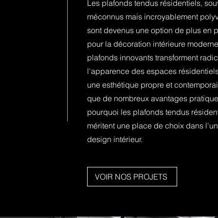
Les plafonds tendus résidentiels, sou
méconnus mais incroyablement polyv
sont devenus une option de plus en p
pour la décoration intérieure modern
plafonds innovants transforment radi
l'apparence des espaces résidentiels,
une esthétique propre et contemporai
que de nombreux avantages pratiques
pourquoi les plafonds tendus résident
méritent une place de choix dans l'un
design intérieur.
VOIR NOS PROJETS