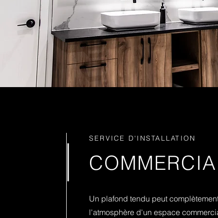
SERVICE D'INSTALLATION
COMMERCIA
Un plafond tendu peut complètemen
l'atmosphère d'un espace commercial