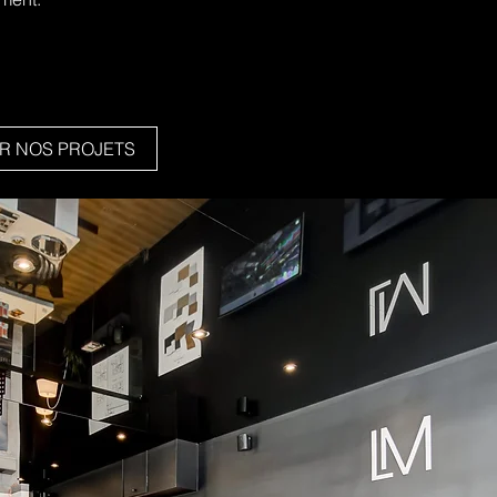
IR NOS PROJETS