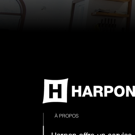
À PROPOS