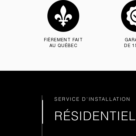
FIÈREMENT FAIT
GAR
AU QUÉBEC
DE 1
SERVICE D'INSTALLATION
RÉSIDENTIEL