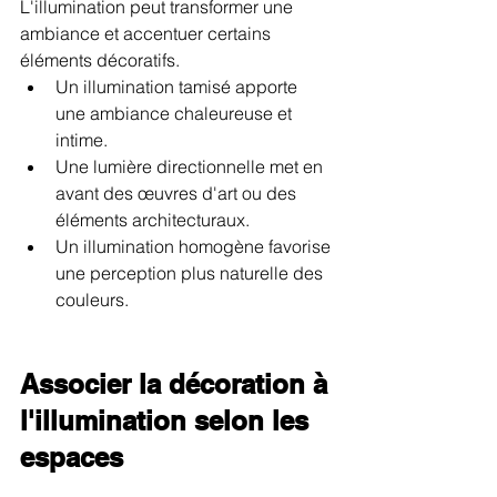
L'illumination peut transformer une 
ambiance et accentuer certains 
éléments décoratifs.
Un illumination tamisé apporte 
une ambiance chaleureuse et 
intime.
Une lumière directionnelle met en 
avant des œuvres d'art ou des 
éléments architecturaux.
Un illumination homogène favorise 
une perception plus naturelle des 
couleurs.
Associer la décoration à 
l'illumination selon les 
espaces