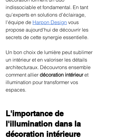
indissociable et fondamental. En tant 
qu'experts en solutions d'éclairage, 
l'équipe de 
Harpon Design
 vous 
propose aujourd'hui de découvrir les 
secrets de cette synergie essentielle.
Un bon choix de lumière peut sublimer 
un intérieur et en valoriser les détails 
architecturaux. Découvrons ensemble 
comment allier 
décoration intérieur
 et 
illumination pour transformer vos 
espaces.
L'importance de 
l'illumination dans la 
décoration intérieure