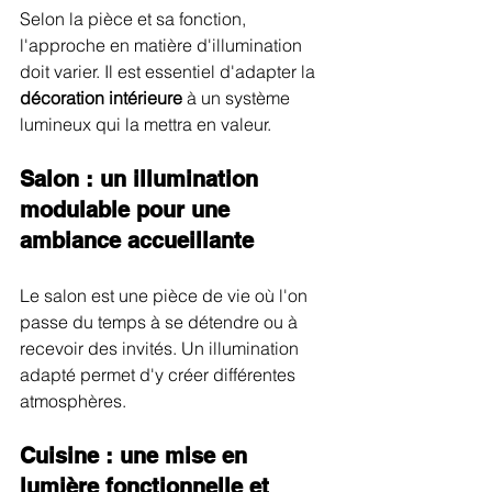
Selon la pièce et sa fonction, 
l'approche en matière d'illumination 
doit varier. Il est essentiel d'adapter la 
décoration intérieure
 à un système 
lumineux qui la mettra en valeur.
Salon : un illumination 
modulable pour une 
ambiance accueillante
Le salon est une pièce de vie où l'on 
passe du temps à se détendre ou à 
recevoir des invités. Un illumination 
adapté permet d'y créer différentes 
atmosphères.
Cuisine : une mise en 
lumière fonctionnelle et 