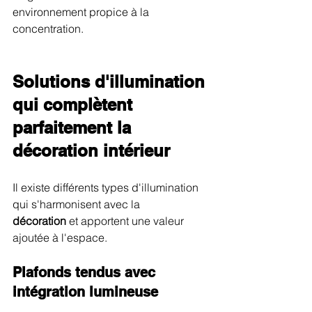
environnement propice à la 
concentration.
Solutions d'illumination 
qui complètent 
parfaitement la 
décoration intérieur
Il existe différents types d'illumination 
qui s'harmonisent avec la 
décoration
 et apportent une valeur 
ajoutée à l'espace.
Plafonds tendus avec 
intégration lumineuse