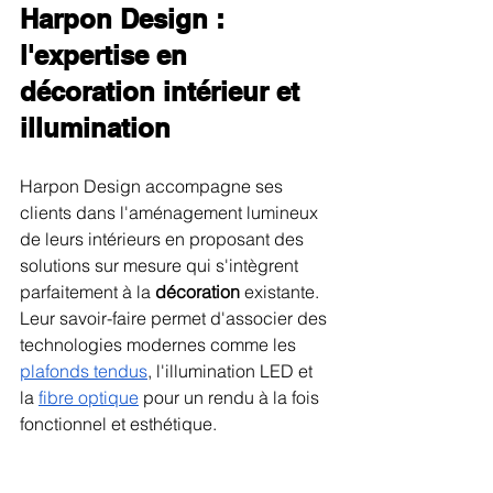
Harpon Design : 
l'expertise en 
décoration intérieur et 
illumination
Harpon Design accompagne ses 
clients dans l'aménagement lumineux 
de leurs intérieurs en proposant des 
solutions sur mesure qui s'intègrent 
parfaitement à la 
décoration
 existante. 
Leur savoir-faire permet d'associer des 
technologies modernes comme les 
plafonds tendus
, l'illumination LED et 
la 
fibre optique
 pour un rendu à la fois 
fonctionnel et esthétique.