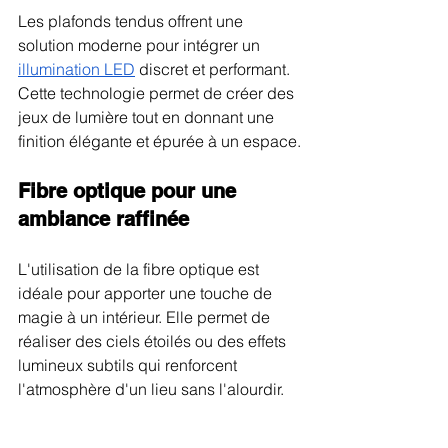
Les plafonds tendus offrent une 
solution moderne pour intégrer un 
illumination LED
 discret et performant. 
Cette technologie permet de créer des 
jeux de lumière tout en donnant une 
finition élégante et épurée à un espace.
Fibre optique pour une 
ambiance raffinée
L'utilisation de la fibre optique est 
idéale pour apporter une touche de 
magie à un intérieur. Elle permet de 
réaliser des ciels étoilés ou des effets 
lumineux subtils qui renforcent 
l'atmosphère d'un lieu sans l'alourdir.