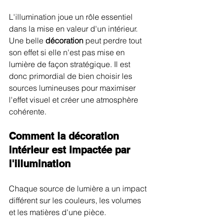
L'illumination joue un rôle essentiel 
dans la mise en valeur d'un intérieur. 
Une belle 
décoration
 peut perdre tout 
son effet si elle n'est pas mise en 
lumière de façon stratégique. Il est 
donc primordial de bien choisir les 
sources lumineuses pour maximiser 
l'effet visuel et créer une atmosphère 
cohérente.
Comment la décoration 
intérieur est impactée par 
l'illumination
Chaque source de lumière a un impact 
différent sur les couleurs, les volumes 
et les matières d'une pièce. 