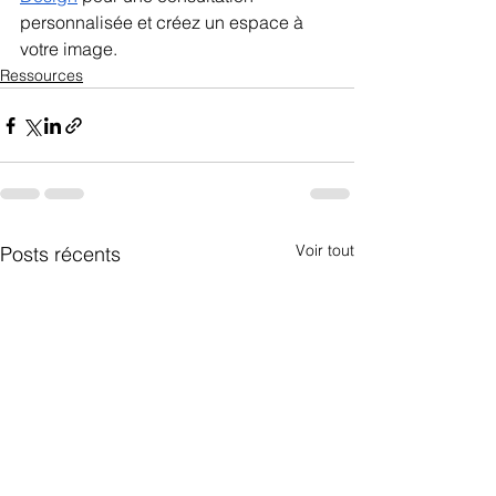
personnalisée et créez un espace à 
votre image.
Ressources
Voir tout
Posts récents