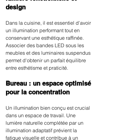
design
Dans la cuisine, il est essentiel d'avoir 
un illumination performant tout en 
conservant une esthétique raffinée. 
Associer des bandes LED sous les 
meubles et des luminaires suspendus 
permet d'obtenir un parfait équilibre 
entre esthétisme et praticité.
Bureau : un espace optimisé 
pour la concentration
Un illumination bien conçu est crucial 
dans un espace de travail. Une 
lumière naturelle complétée par un 
illumination adaptatif prévient la 
fatigue visuelle et contribue à un 