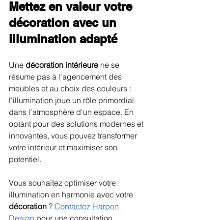
Mettez en valeur votre 
décoration avec un 
illumination adapté
Une 
décoration intérieure
 ne se 
résume pas à l'agencement des 
meubles et au choix des couleurs : 
l'illumination joue un rôle primordial 
dans l'atmosphère d'un espace. En 
optant pour des solutions modernes et 
innovantes, vous pouvez transformer 
votre intérieur et maximiser son 
potentiel.
Vous souhaitez optimiser votre 
illumination en harmonie avec votre 
décoration
 ? 
Contactez Harpon 
Design
 pour une consultation 