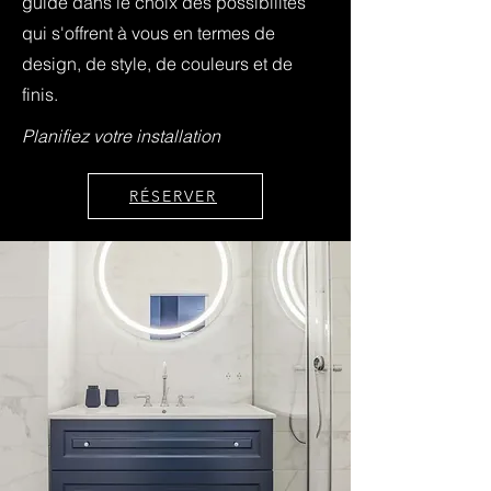
guide dans le choix des possibilités
qui s'offrent à vous en termes de
design, de style, de couleurs et de
finis.
Planifiez votre installation
RÉSERVER