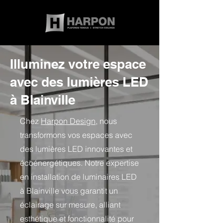
Illuminez votre espace
avec des lumières LED
à Blainville
Chez
Harpon Design
, nous
transformons vos espaces avec
des lumières LED innovantes et
écoénergétiques. Notre expertise
en installation de luminaires LED
à Blainville vous garantit un
éclairage sur mesure, alliant
esthétique et fonctionnalité pour