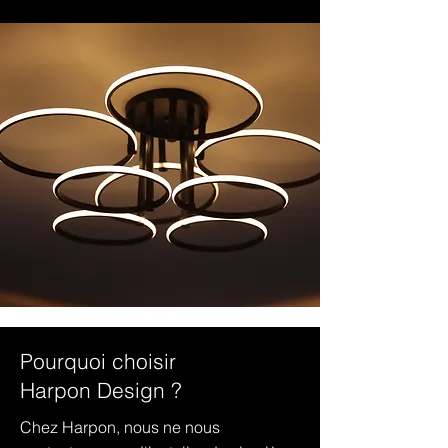
Pourquoi choisir
Harpon Design ?
Chez Harpon, nous ne nous