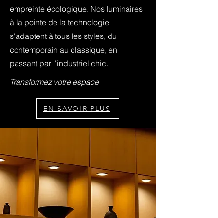
empreinte écologique. Nos luminaires
à la pointe de la technologie
s'adaptent à tous les styles, du
contemporain au classique, en
passant par l'industriel chic.
Transformez votre espace
EN SAVOIR PLUS