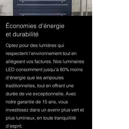
Économies d'énergie
et durabilité
Optez pour des lumières qui
respectent l'environnement tout en
allégeant vos factures. Nos luminaires
LED consomment jusqu'à 80% moins
d'énergie que les ampoules
traditionnelles, tout en offrant une
durée de vie exceptionnelle. Avec
notre garantie de 15 ans, vous
investissez dans un avenir plus vert et
plus lumineux, en toute tranquillité
d'esprit.