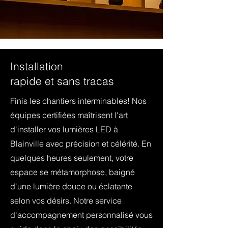
Installation
rapide et sans tracas
Finis les chantiers interminables! Nos
équipes certifiées maîtrisent l'art
d'installer vos lumières LED à
Blainville avec précision et célérité. En
quelques heures seulement, votre
espace se métamorphose, baigné
d'une lumière douce ou éclatante
selon vos désirs. Notre service
d'accompagnement personnalisé vous