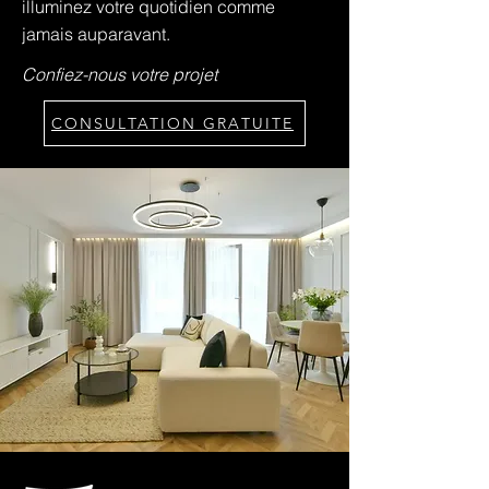
illuminez votre quotidien comme
jamais auparavant.
Confiez-nous votre projet
CONSULTATION GRATUITE