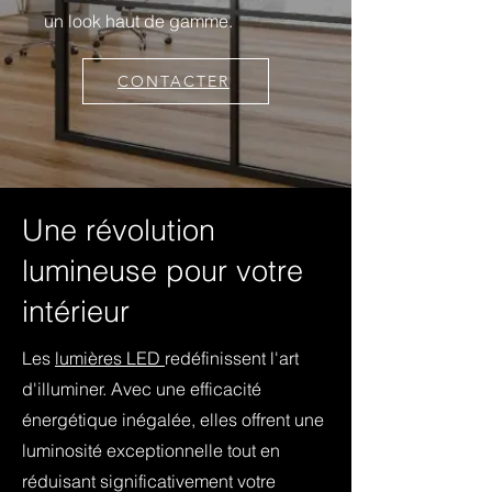
un look haut de gamme.
CONTACTER
Une révolution
lumineuse pour votre
intérieur
Les
lumières LED
redéfinissent l'art
d'illuminer. Avec une efficacité
énergétique inégalée, elles offrent une
luminosité exceptionnelle tout en
réduisant significativement votre