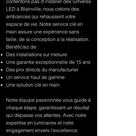
contentons pas d'installer des lumières
LED à Blainville; nous créons des
ambiances qui rehaussent votre
espace de vie. Notre service clé en
main assure une expérience sans
faille, de la conception à la réalisation.
Bénéficiez de :
Des installations sur mesure
Une garantie exceptionnelle de 15 ans
Des prix directs du manufacturier
Un service haut de gamme
Une solution clé en main
Notre équipe passionnée vous guide à
chaque étape, garantissant un résultat
qui dépasse vos attentes. Avec notre
expertise en luminaires et notre
engagement envers l'excellence,