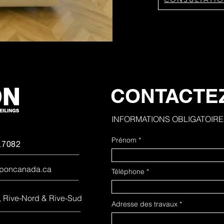
CONTACTE
INFORMATIONS OBLIGATOIRE
Prénom
.7082
rponcanada.ca
Téléphone
, Rive-Nord & Rive-Sud
Adresse des travaux