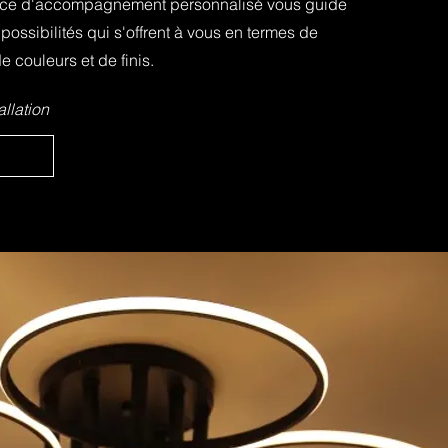
rvice d'accompagnement personnalisé vous guide
possibilités qui s'offrent à vous en termes de
e couleurs et de finis.
allation