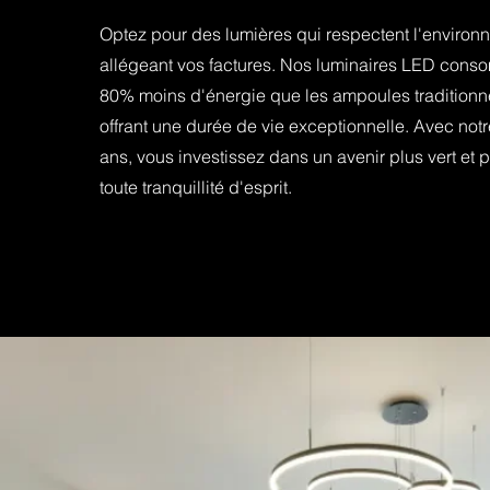
Optez pour des lumières qui respectent l'environ
allégeant vos factures. Nos luminaires LED cons
80% moins d'énergie que les ampoules traditionne
offrant une durée de vie exceptionnelle. Avec not
ans, vous investissez dans un avenir plus vert et 
toute tranquillité d'esprit.