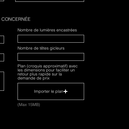
E CONCERNÉE
Nombre de lumières encastrées
Nombre de têtes gicleurs
Plan (croquis approximatif) avec
les dimensions pour faciliter un
retour plus rapide sur la
demande de prix
Importer le plan
(Max 15MB)