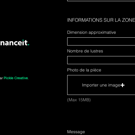
INFORMATIONS SUR LA ZON
Dimension approximative
Nombre de lustres
Photo de la pièce
par
Pickle Creative
.
Importer une image
(Max 15MB)
Message