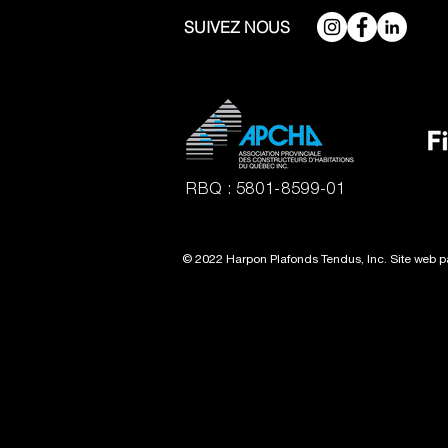
SUIVEZ NOUS
RBQ : 5801-8599-01
© 2022 Harpon Plafonds Tendus, Inc. Site web 