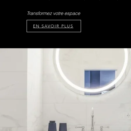
Transformez votre espace
EN SAVOIR PLUS