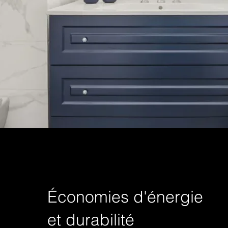
Économies d'énergie
et durabilité