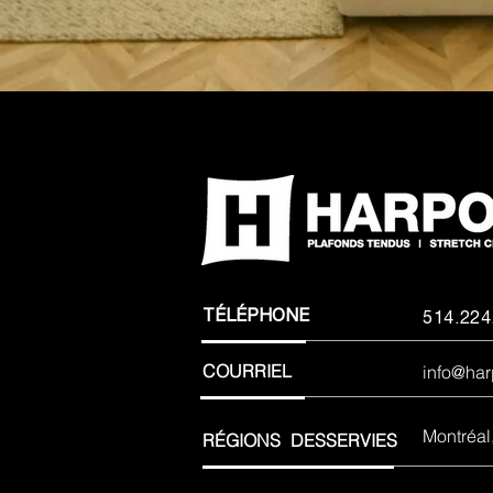
TÉLÉPHONE
514.224
COURRIEL
info@ha
Montréal
RÉGIONS
DESSERVIES